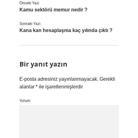
Önceki Yazı
Kamu sektörü memur nedir ?
Sonraki Yazı
Kana kan hesaplaşma kaç yılında çıktı ?
Bir yanıt yazın
E-posta adresiniz yayınlanmayacak.
Gerekli
alanlar
*
ile işaretlenmişlerdir
Yorum