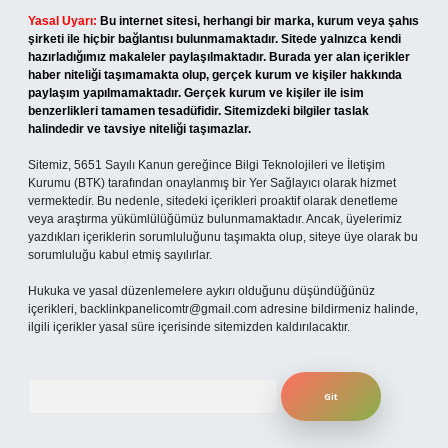
Yasal Uyarı:
Bu internet sitesi, herhangi bir marka, kurum veya şahıs
şirketi ile hiçbir bağlantısı bulunmamaktadır. Sitede yalnızca kendi
hazırladığımız makaleler paylaşılmaktadır. Burada yer alan içerikler
haber niteliği taşımamakta olup, gerçek kurum ve kişiler hakkında
paylaşım yapılmamaktadır. Gerçek kurum ve kişiler ile isim
benzerlikleri tamamen tesadüfidir. Sitemizdeki bilgiler taslak
halindedir ve tavsiye niteliği taşımazlar.
Sitemiz, 5651 Sayılı Kanun gereğince Bilgi Teknolojileri ve İletişim
Kurumu (BTK) tarafından onaylanmış bir Yer Sağlayıcı olarak hizmet
vermektedir. Bu nedenle, sitedeki içerikleri proaktif olarak denetleme
veya araştırma yükümlülüğümüz bulunmamaktadır. Ancak, üyelerimiz
yazdıkları içeriklerin sorumluluğunu taşımakta olup, siteye üye olarak bu
sorumluluğu kabul etmiş sayılırlar.
Hukuka ve yasal düzenlemelere aykırı olduğunu düşündüğünüz
içerikleri,
backlinkpanelicomtr@gmail.com
adresine bildirmeniz halinde,
ilgili içerikler yasal süre içerisinde sitemizden kaldırılacaktır.
Arama