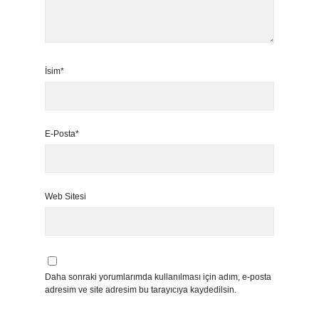
İsim*
E-Posta*
Web Sitesi
Daha sonraki yorumlarımda kullanılması için adım, e-posta
adresim ve site adresim bu tarayıcıya kaydedilsin.