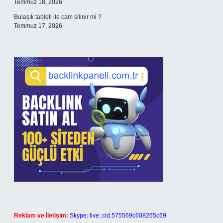
Temmuz 18, 2026
Bulaşık tableti ile cam silinir mi ?
Temmuz 17, 2026
Reklam ve İletişim:
Skype: live:.cid.575569c608265c69