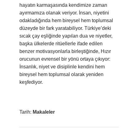
hayatın karmaşasında kendimize zaman
ayırmamıza olanak veriyor. İnsan, niyetini
odakladığında hem bireysel hem toplumsal
düzeyde bir fark yaratabiliyor. Türkiye’deki
sıcak çay eşliğinde yapılan dua ve niyetler,
başka ülkelerde ritüellerle ifade edilen
benzer motivasyonlarla birleştiğinde, Hızır
orucunun evrensel bir yönü ortaya çıkıyor:
İnsanlık, niyet ve disiplinle kendini hem
bireysel hem toplumsal olarak yeniden
keşfediyor.
Tarih:
Makaleler