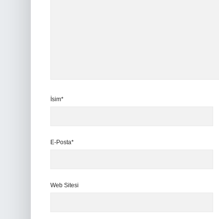
İsim*
E-Posta*
Web Sitesi