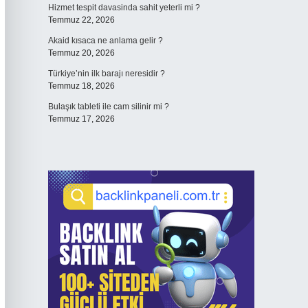
Hizmet tespit davasinda sahit yeterli mi ?
Temmuz 22, 2026
Akaid kısaca ne anlama gelir ?
Temmuz 20, 2026
Türkiye’nin ilk barajı neresidir ?
Temmuz 18, 2026
Bulaşık tableti ile cam silinir mi ?
Temmuz 17, 2026