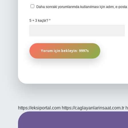
Daha sonraki yorumlarımda kullanılması için adım, e-posta 
5 + 3 kaçtır?
*
https://eksiportal.com
https://caglayanlarinsaat.com.tr
h