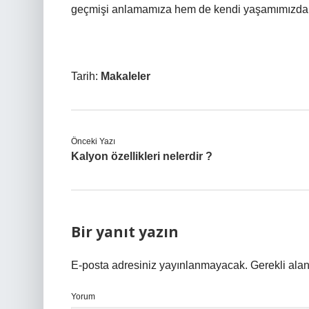
geçmişi anlamamıza hem de kendi yaşamımızda gü
Tarih:
Makaleler
Önceki Yazı
Kalyon özellikleri nelerdir ?
Bir yanıt yazın
E-posta adresiniz yayınlanmayacak.
Gerekli ala
Yorum