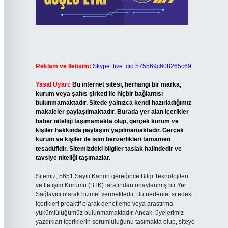
Reklam ve İletişim:
Skype: live:.cid.575569c608265c69
Yasal Uyarı:
Bu internet sitesi, herhangi bir marka,
kurum veya şahıs şirketi ile hiçbir bağlantısı
bulunmamaktadır. Sitede yalnızca kendi hazırladığımız
makaleler paylaşılmaktadır. Burada yer alan içerikler
haber niteliği taşımamakta olup, gerçek kurum ve
kişiler hakkında paylaşım yapılmamaktadır. Gerçek
kurum ve kişiler ile isim benzerlikleri tamamen
tesadüfidir. Sitemizdeki bilgiler taslak halindedir ve
tavsiye niteliği taşımazlar.
Sitemiz, 5651 Sayılı Kanun gereğince Bilgi Teknolojileri
ve İletişim Kurumu (BTK) tarafından onaylanmış bir Yer
Sağlayıcı olarak hizmet vermektedir. Bu nedenle, sitedeki
içerikleri proaktif olarak denetleme veya araştırma
yükümlülüğümüz bulunmamaktadır. Ancak, üyelerimiz
yazdıkları içeriklerin sorumluluğunu taşımakta olup, siteye