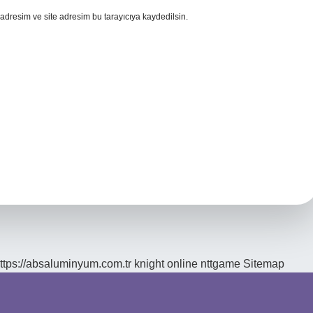
adresim ve site adresim bu tarayıcıya kaydedilsin.
ttps://absaluminyum.com.tr
knight online
nttgame
Sitemap