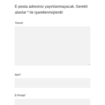
E-posta adresiniz yayınlanmayacak.
Gerekli
alanlar
*
ile işaretlenmişlerdir
Yorum
İsim*
E-Posta*