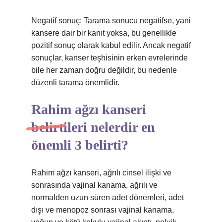
Negatif sonuç: Tarama sonucu negatifse, yani
kansere dair bir kanıt yoksa, bu genellikle
pozitif sonuç olarak kabul edilir. Ancak negatif
sonuçlar, kanser teşhisinin erken evrelerinde
bile her zaman doğru değildir, bu nedenle
düzenli tarama önemlidir.
Rahim ağzı kanseri
belirtileri nelerdir en
önemli 3 belirti?
Rahim ağzı kanseri, ağrılı cinsel ilişki ve
sonrasında vajinal kanama, ağrılı ve
normalden uzun süren adet dönemleri, adet
dışı ve menopoz sonrası vajinal kanama,