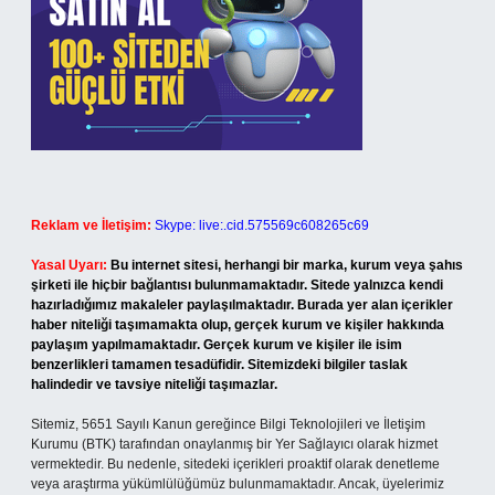
Reklam ve İletişim:
Skype: live:.cid.575569c608265c69
Yasal Uyarı:
Bu internet sitesi, herhangi bir marka, kurum veya şahıs
şirketi ile hiçbir bağlantısı bulunmamaktadır. Sitede yalnızca kendi
hazırladığımız makaleler paylaşılmaktadır. Burada yer alan içerikler
haber niteliği taşımamakta olup, gerçek kurum ve kişiler hakkında
paylaşım yapılmamaktadır. Gerçek kurum ve kişiler ile isim
benzerlikleri tamamen tesadüfidir. Sitemizdeki bilgiler taslak
halindedir ve tavsiye niteliği taşımazlar.
Sitemiz, 5651 Sayılı Kanun gereğince Bilgi Teknolojileri ve İletişim
Kurumu (BTK) tarafından onaylanmış bir Yer Sağlayıcı olarak hizmet
vermektedir. Bu nedenle, sitedeki içerikleri proaktif olarak denetleme
veya araştırma yükümlülüğümüz bulunmamaktadır. Ancak, üyelerimiz