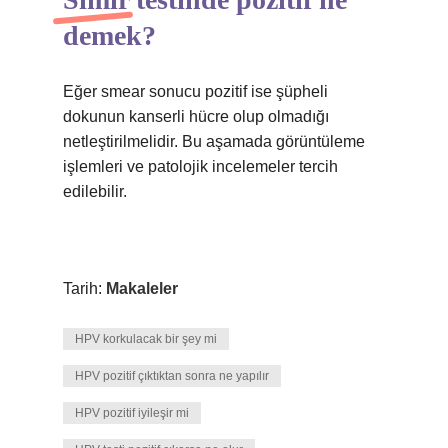
demek?
Eğer smear sonucu pozitif ise şüpheli
dokunun kanserli hücre olup olmadığı
netleştirilmelidir. Bu aşamada görüntüleme
işlemleri ve patolojik incelemeler tercih
edilebilir.
Tarih:
Makaleler
HPV korkulacak bir şey mi
HPV pozitif çıktıktan sonra ne yapılır
HPV pozitif iyileşir mi