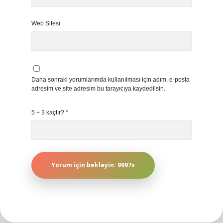
Web Sitesi
Daha sonraki yorumlarımda kullanılması için adım, e-posta
adresim ve site adresim bu tarayıcıya kaydedilsin.
5 + 3 kaçtır?
*