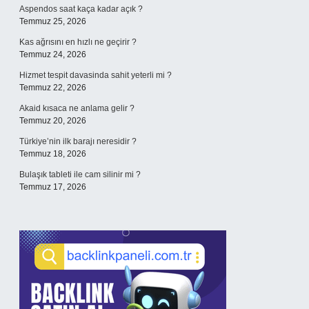
Aspendos saat kaça kadar açık ?
Temmuz 25, 2026
Kas ağrısını en hızlı ne geçirir ?
Temmuz 24, 2026
Hizmet tespit davasinda sahit yeterli mi ?
Temmuz 22, 2026
Akaid kısaca ne anlama gelir ?
Temmuz 20, 2026
Türkiye’nin ilk barajı neresidir ?
Temmuz 18, 2026
Bulaşık tableti ile cam silinir mi ?
Temmuz 17, 2026