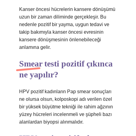
Kanser öncesi hücrelerin kansere dönüşümü
uzun bir zaman diliminde gerçekleşir. Bu
nedenle pozitif bir yayma, uygun tedavi ve
takip bakımıyla kanser öncesi evresinin
kansere dönüşmesinin önlenebileceği
anlamına gelir.
Smear testi pozitif çıkınca
ne yapılır?
HPV pozitif kadınların Pap smear sonuçları
ne olursa olsun, kolposkopi adı verilen özel
bir yüksek büyütme tekniği ile rahim ağzının
yüzey hücreleri incelenmeli ve şüpheli bazı
alanlardan biyopsi alınmalıdır.