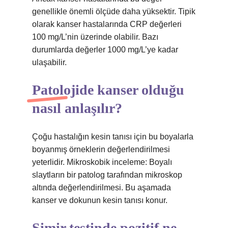
genellikle önemli ölçüde daha yüksektir. Tipik
olarak kanser hastalarında CRP değerleri
100 mg/L’nin üzerinde olabilir. Bazı
durumlarda değerler 1000 mg/L’ye kadar
ulaşabilir.
Patolojide kanser olduğu
nasıl anlaşılır?
Çoğu hastalığın kesin tanısı için bu boyalarla
boyanmış örneklerin değerlendirilmesi
yeterlidir. Mikroskobik inceleme: Boyalı
slaytların bir patolog tarafından mikroskop
altında değerlendirilmesi. Bu aşamada
kanser ve dokunun kesin tanısı konur.
Simir testinde pozitif ne