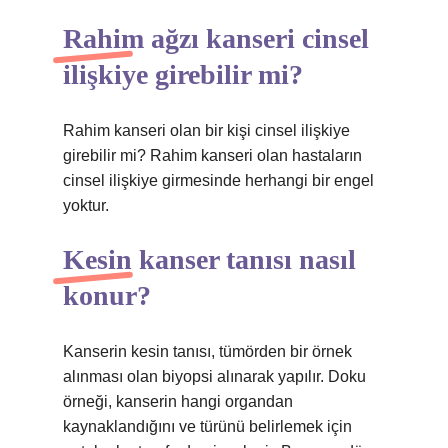
Rahim ağzı kanseri cinsel
ilişkiye girebilir mi?
Rahim kanseri olan bir kişi cinsel ilişkiye
girebilir mi? Rahim kanseri olan hastaların
cinsel ilişkiye girmesinde herhangi bir engel
yoktur.
Kesin kanser tanısı nasıl
konur?
Kanserin kesin tanısı, tümörden bir örnek
alınması olan biyopsi alınarak yapılır. Doku
örneği, kanserin hangi organdan
kaynaklandığını ve türünü belirlemek için