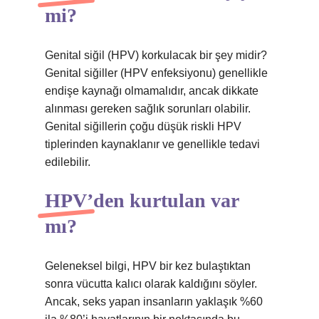
mi?
Genital siğil (HPV) korkulacak bir şey midir?
Genital siğiller (HPV enfeksiyonu) genellikle
endişe kaynağı olmamalıdır, ancak dikkate
alınması gereken sağlık sorunları olabilir.
Genital siğillerin çoğu düşük riskli HPV
tiplerinden kaynaklanır ve genellikle tedavi
edilebilir.
HPV’den kurtulan var
mı?
Geleneksel bilgi, HPV bir kez bulaştıktan
sonra vücutta kalıcı olarak kaldığını söyler.
Ancak, seks yapan insanların yaklaşık %60