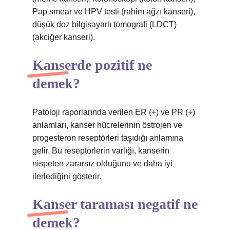
Pap smear ve HPV testi (rahim ağzı kanseri),
düşük doz bilgisayarlı tomografi (LDCT)
(akciğer kanseri).
Kanserde pozitif ne
demek?
Patoloji raporlarında verilen ER (+) ve PR (+)
anlamları, kanser hücrelerinin östrojen ve
progesteron reseptörleri taşıdığı anlamına
gelir. Bu reseptörlerin varlığı, kanserin
nispeten zararsız olduğunu ve daha iyi
ilerlediğini gösterir.
Kanser taraması negatif ne
demek?