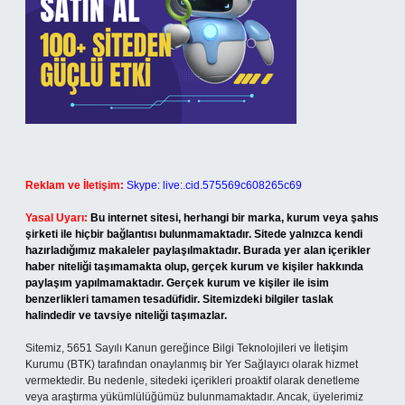
Reklam ve İletişim:
Skype: live:.cid.575569c608265c69
Yasal Uyarı:
Bu internet sitesi, herhangi bir marka, kurum veya şahıs
şirketi ile hiçbir bağlantısı bulunmamaktadır. Sitede yalnızca kendi
hazırladığımız makaleler paylaşılmaktadır. Burada yer alan içerikler
haber niteliği taşımamakta olup, gerçek kurum ve kişiler hakkında
paylaşım yapılmamaktadır. Gerçek kurum ve kişiler ile isim
benzerlikleri tamamen tesadüfidir. Sitemizdeki bilgiler taslak
halindedir ve tavsiye niteliği taşımazlar.
Sitemiz, 5651 Sayılı Kanun gereğince Bilgi Teknolojileri ve İletişim
Kurumu (BTK) tarafından onaylanmış bir Yer Sağlayıcı olarak hizmet
vermektedir. Bu nedenle, sitedeki içerikleri proaktif olarak denetleme
veya araştırma yükümlülüğümüz bulunmamaktadır. Ancak, üyelerimiz