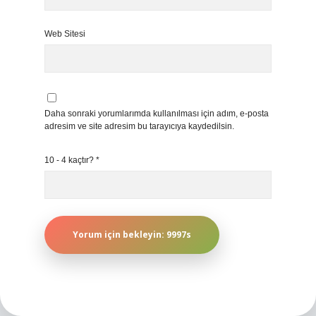
Web Sitesi
Daha sonraki yorumlarımda kullanılması için adım, e-posta
adresim ve site adresim bu tarayıcıya kaydedilsin.
10 - 4 kaçtır?
*