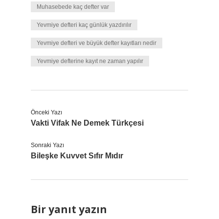
Muhasebede kaç defter var
Yevmiye defteri kaç günlük yazdırılır
Yevmiye defteri ve büyük defter kayıtları nedir
Yevmiye defterine kayıt ne zaman yapılır
Önceki Yazı
Vakti Vifak Ne Demek Türkçesi
Sonraki Yazı
Bileşke Kuvvet Sıfır Mıdır
Bir yanıt yazın