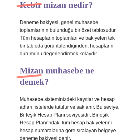
Kebir mizan nedir?
Deneme bakiyesi, genel muhasebe
toplamlarının bulunduğu bir özet tablosudur.
Tüm hesapların toplamları ve bakiyeleri tek
bir tabloda görüntülendiğinden, hesapların
durumunu değerlendirmek kolaydır.
Mizan muhasebe ne
demek?
Muhasebe sisteminizdeki kayıtlar ve hesap
adları listelerde tutulur ve saklanır. Bu seviye,
Birleşik Hesap Planı seviyesidir. Birleşik
Hesap Planı’ndaki tüm hesap bakiyelerini
hesap numaralarına göre sıralayan belgeye
deneme bakiyesi denir.