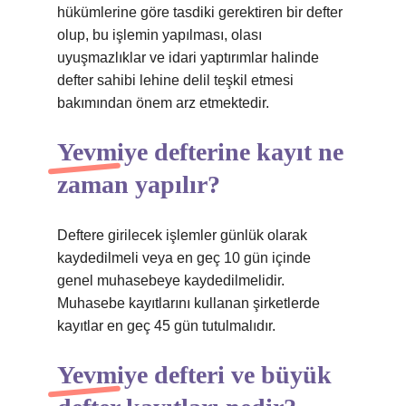
hükümlerine göre tasdiki gerektiren bir defter
olup, bu işlemin yapılması, olası
uyuşmazlıklar ve idari yaptırımlar halinde
defter sahibi lehine delil teşkil etmesi
bakımından önem arz etmektedir.
Yevmiye defterine kayıt ne
zaman yapılır?
Deftere girilecek işlemler günlük olarak
kaydedilmeli veya en geç 10 gün içinde
genel muhasebeye kaydedilmelidir.
Muhasebe kayıtlarını kullanan şirketlerde
kayıtlar en geç 45 gün tutulmalıdır.
Yevmiye defteri ve büyük