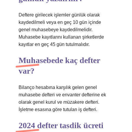
Deftere girilecek işlemler günlük olarak
kaydedilmeli veya en geç 10 gün içinde
genel muhasebeye kaydedilmelidir.
Muhasebe kayıtlarını kullanan şirketlerde
kayıtlar en geç 45 gün tutulmalıdır.
Muhasebede kaç defter
var?
Bilanço hesabına karşılık gelen genel
muhasebe defteri ve envanter defterine ek
olarak genel kurul ve müzakere defteri.
İşletme esasına göre tutulan iş defteri.
2024 defter tasdik ücreti