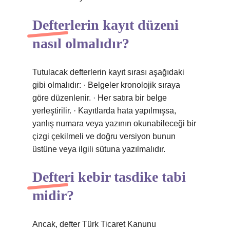
Defterlerin kayıt düzeni
nasıl olmalıdır?
Tutulacak defterlerin kayıt sırası aşağıdaki
gibi olmalıdır: · Belgeler kronolojik sıraya
göre düzenlenir. · Her satıra bir belge
yerleştirilir. · Kayıtlarda hata yapılmışsa,
yanlış numara veya yazının okunabileceği bir
çizgi çekilmeli ve doğru versiyon bunun
üstüne veya ilgili sütuna yazılmalıdır.
Defteri kebir tasdike tabi
midir?
Ancak, defter Türk Ticaret Kanunu