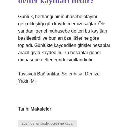
defter kayıtları nedir?
Günlük, herhangi bir muhasebe olayını
gerçekleştiği gün kaydetmemizi sağlar. Öte
yandan, genel muhasebe defteri bu kayıtları
basitleştirdi ve bunları özelliklerine göre
topladı. Günlükte kaydedilen girişler hesaplar
aracılığıyla kaydedilir. Bu hesaplar genel
muhasebe defterlerinde sınıflandırılır.
Tavsiyeli Bağlantılar:
Seferihisar Denize
Yakin Mi
Tarih:
Makaleler
2024 defter tasdik ücreti ne kadar