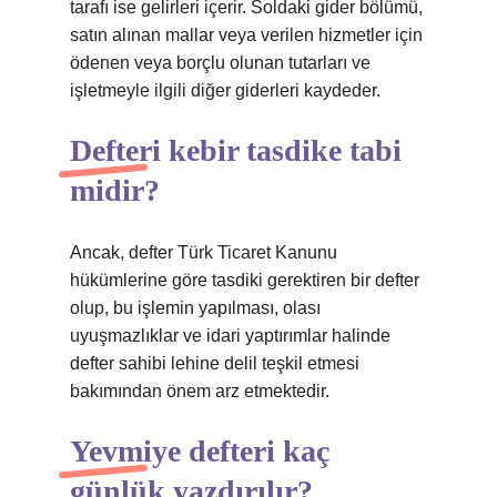
tarafı ise gelirleri içerir. Soldaki gider bölümü,
satın alınan mallar veya verilen hizmetler için
ödenen veya borçlu olunan tutarları ve
işletmeyle ilgili diğer giderleri kaydeder.
Defteri kebir tasdike tabi
midir?
Ancak, defter Türk Ticaret Kanunu
hükümlerine göre tasdiki gerektiren bir defter
olup, bu işlemin yapılması, olası
uyuşmazlıklar ve idari yaptırımlar halinde
defter sahibi lehine delil teşkil etmesi
bakımından önem arz etmektedir.
Yevmiye defteri kaç
günlük yazdırılır?