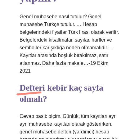
Genel muhasebe nasıl tutulur? Genel
muhasebe Türkçe tutulur. … Hesap
belgelerindeki fiyatlar Türk lirası olarak verilir.
Belgelerdeki kısaltmalar, sayılar, harfler ve
semboller karışıklığa neden olmamalıdır. …
Kayıtlar arasında boşluk bırakılmaz, satır
atlanmaz. Daha fazla makale…•19 Ekim
2021
Defteri kebir kaç sayfa
olmalı?
Cevap basit: biçim. Günlük, tüm kayıtları ayrı
ayrı muhasebe kayıtları olarak gösterirken,
genel muhasebe defteri (yardımcı) hesap