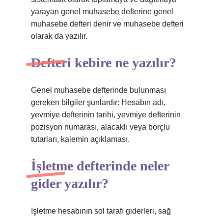
yarayan genel muhasebe defterine genel
muhasebe defteri denir ve muhasebe defteri
olarak da yazılır.
Defteri kebire ne yazılır?
Genel muhasebe defterinde bulunması
gereken bilgiler şunlardır: Hesabın adı,
yevmiye defterinin tarihi, yevmiye defterinin
pozisyon numarası, alacaklı veya borçlu
tutarları, kalemin açıklaması.
İşletme defterinde neler
gider yazılır?
İşletme hesabının sol tarafı giderleri, sağ