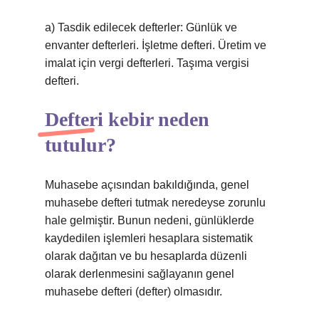
a) Tasdik edilecek defterler: Günlük ve
envanter defterleri. İşletme defteri. Üretim ve
imalat için vergi defterleri. Taşıma vergisi
defteri.
Defteri kebir neden
tutulur?
Muhasebe açısından bakıldığında, genel
muhasebe defteri tutmak neredeyse zorunlu
hale gelmiştir. Bunun nedeni, günlüklerde
kaydedilen işlemleri hesaplara sistematik
olarak dağıtan ve bu hesaplarda düzenli
olarak derlenmesini sağlayanın genel
muhasebe defteri (defter) olmasıdır.