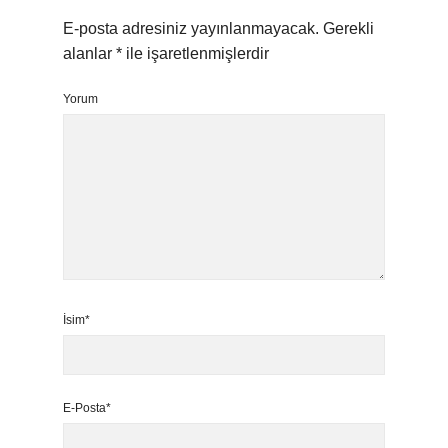
E-posta adresiniz yayınlanmayacak.
Gerekli
alanlar
*
ile işaretlenmişlerdir
Yorum
İsim*
E-Posta*