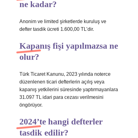
ne kadar?
Anonim ve limited şirketlerde kuruluş ve
defter tasdik ücreti 1.600,00 TL’dir.
Kapanış fişi yapılmazsa ne
olur?
Türk Ticaret Kanunu, 2023 yılında noterce
düzenlenen ticari defterlerin açılış veya
kapanış yetkilerini süresinde yaptırmayanlara
31.097 TL idari para cezası verilmesini
öngörüyor.
2024’te hangi defterler
tasdik edilir?