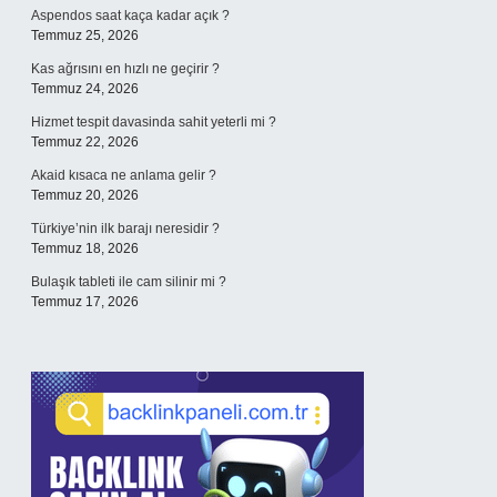
Aspendos saat kaça kadar açık ?
Temmuz 25, 2026
Kas ağrısını en hızlı ne geçirir ?
Temmuz 24, 2026
Hizmet tespit davasinda sahit yeterli mi ?
Temmuz 22, 2026
Akaid kısaca ne anlama gelir ?
Temmuz 20, 2026
Türkiye’nin ilk barajı neresidir ?
Temmuz 18, 2026
Bulaşık tableti ile cam silinir mi ?
Temmuz 17, 2026