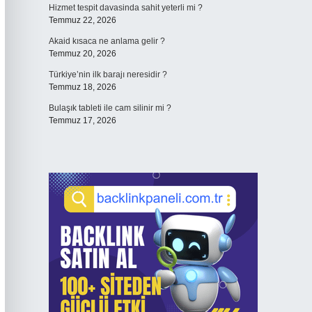
Hizmet tespit davasinda sahit yeterli mi ?
Temmuz 22, 2026
Akaid kısaca ne anlama gelir ?
Temmuz 20, 2026
Türkiye’nin ilk barajı neresidir ?
Temmuz 18, 2026
Bulaşık tableti ile cam silinir mi ?
Temmuz 17, 2026