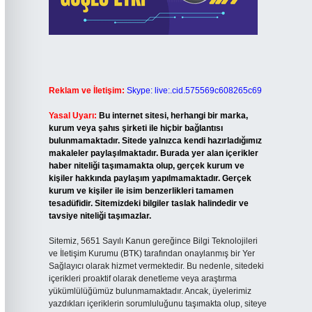
Reklam ve İletişim:
Skype: live:.cid.575569c608265c69
Yasal Uyarı:
Bu internet sitesi, herhangi bir marka,
kurum veya şahıs şirketi ile hiçbir bağlantısı
bulunmamaktadır. Sitede yalnızca kendi hazırladığımız
makaleler paylaşılmaktadır. Burada yer alan içerikler
haber niteliği taşımamakta olup, gerçek kurum ve
kişiler hakkında paylaşım yapılmamaktadır. Gerçek
kurum ve kişiler ile isim benzerlikleri tamamen
tesadüfidir. Sitemizdeki bilgiler taslak halindedir ve
tavsiye niteliği taşımazlar.
Sitemiz, 5651 Sayılı Kanun gereğince Bilgi Teknolojileri
ve İletişim Kurumu (BTK) tarafından onaylanmış bir Yer
Sağlayıcı olarak hizmet vermektedir. Bu nedenle, sitedeki
içerikleri proaktif olarak denetleme veya araştırma
yükümlülüğümüz bulunmamaktadır. Ancak, üyelerimiz
yazdıkları içeriklerin sorumluluğunu taşımakta olup, siteye