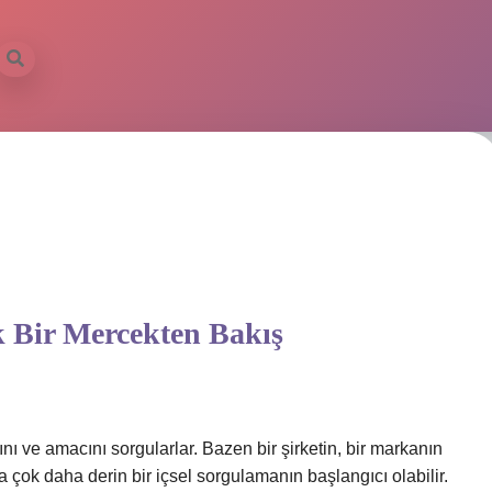
k Bir Mercekten Bakış
nı ve amacını sorgularlar. Bazen bir şirketin, bir markanın
a çok daha derin bir içsel sorgulamanın başlangıcı olabilir.