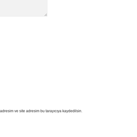
adresim ve site adresim bu tarayıcıya kaydedilsin.