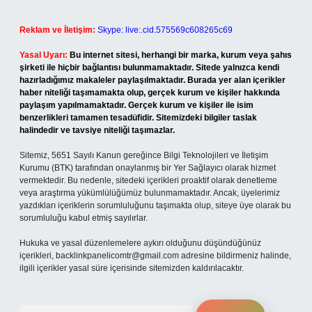
Reklam ve İletişim:
Skype: live:.cid.575569c608265c69
Yasal Uyarı:
Bu internet sitesi, herhangi bir marka, kurum veya şahıs
şirketi ile hiçbir bağlantısı bulunmamaktadır. Sitede yalnızca kendi
hazırladığımız makaleler paylaşılmaktadır. Burada yer alan içerikler
haber niteliği taşımamakta olup, gerçek kurum ve kişiler hakkında
paylaşım yapılmamaktadır. Gerçek kurum ve kişiler ile isim
benzerlikleri tamamen tesadüfidir. Sitemizdeki bilgiler taslak
halindedir ve tavsiye niteliği taşımazlar.
Sitemiz, 5651 Sayılı Kanun gereğince Bilgi Teknolojileri ve İletişim
Kurumu (BTK) tarafından onaylanmış bir Yer Sağlayıcı olarak hizmet
vermektedir. Bu nedenle, sitedeki içerikleri proaktif olarak denetleme
veya araştırma yükümlülüğümüz bulunmamaktadır. Ancak, üyelerimiz
yazdıkları içeriklerin sorumluluğunu taşımakta olup, siteye üye olarak bu
sorumluluğu kabul etmiş sayılırlar.
Hukuka ve yasal düzenlemelere aykırı olduğunu düşündüğünüz
içerikleri,
backlinkpanelicomtr@gmail.com
adresine bildirmeniz halinde,
ilgili içerikler yasal süre içerisinde sitemizden kaldırılacaktır.
Arama