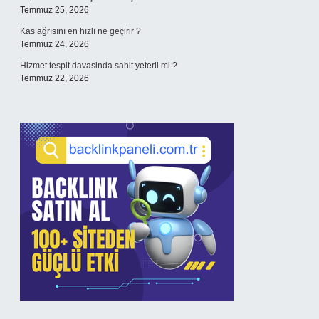
Temmuz 25, 2026
Kas ağrısını en hızlı ne geçirir ?
Temmuz 24, 2026
Hizmet tespit davasinda sahit yeterli mi ?
Temmuz 22, 2026