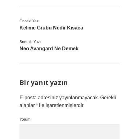
Önceki Yazı
Kelime Grubu Nedir Kısaca
Sonraki Yazı
Neo Avangard Ne Demek
Bir yanıt yazın
E-posta adresiniz yayınlanmayacak.
Gerekli
alanlar
*
ile işaretlenmişlerdir
Yorum