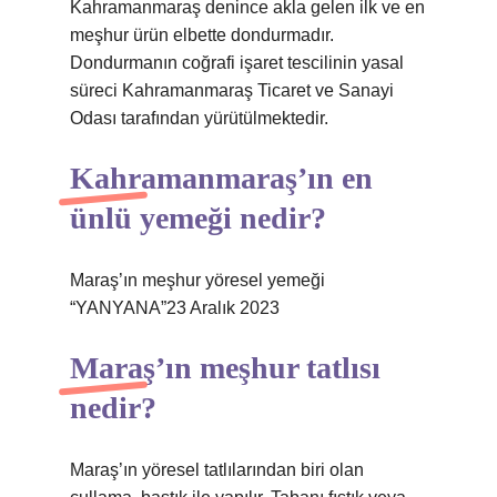
Kahramanmaraş denince akla gelen ilk ve en
meşhur ürün elbette dondurmadır.
Dondurmanın coğrafi işaret tescilinin yasal
süreci Kahramanmaraş Ticaret ve Sanayi
Odası tarafından yürütülmektedir.
Kahramanmaraş’ın en
ünlü yemeği nedir?
Maraş’ın meşhur yöresel yemeği
“YANYANA”23 Aralık 2023
Maraş’ın meşhur tatlısı
nedir?
Maraş’ın yöresel tatlılarından biri olan