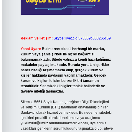
Reklam ve İletişim:
Skype: live:.cid.575569c608265c69
Yasal Uyarı:
Bu internet sitesi, herhangi bir marka,
kurum veya şahıs şirketi ile hiçbir bağlantısı
bulunmamaktadır. Sitede yalnızca kendi hazırladığımız
makaleler paylaşılmaktadır. Burada yer alan içerikler
haber niteliği taşımamakta olup, gerçek kurum ve
kişiler hakkında paylaşım yapılmamaktadır. Gerçek
kurum ve kişiler ile isim benzerlikleri tamamen
tesadüfidir. Sitemizdeki bilgiler taslak halindedir ve
tavsiye niteliği taşımazlar.
Sitemiz, 5651 Sayılı Kanun gereğince Bilgi Teknolojileri
ve İletişim Kurumu (BTK) tarafından onaylanmış bir Yer
Sağlayıcı olarak hizmet vermektedir. Bu nedenle, sitedeki
içerikleri proaktif olarak denetleme veya araştırma
yükümlülüğümüz bulunmamaktadır. Ancak, üyelerimiz
yazdıkları içeriklerin sorumluluğunu taşımakta olup, siteye