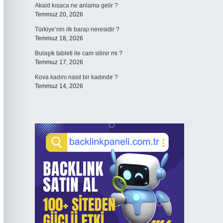
Akaid kısaca ne anlama gelir ?
Temmuz 20, 2026
Türkiye’nin ilk barajı neresidir ?
Temmuz 18, 2026
Bulaşık tableti ile cam silinir mi ?
Temmuz 17, 2026
Kova kadını nasıl bir kadındır ?
Temmuz 14, 2026