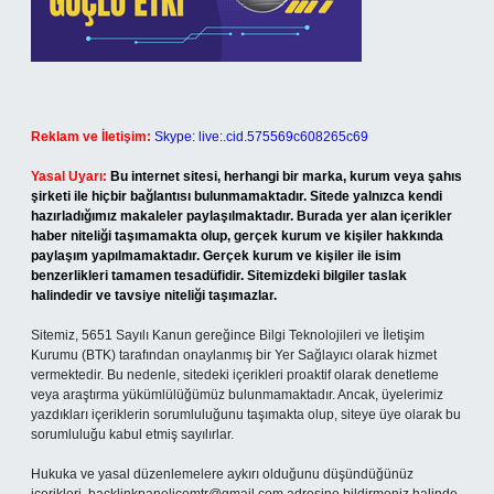
Reklam ve İletişim:
Skype: live:.cid.575569c608265c69
Yasal Uyarı:
Bu internet sitesi, herhangi bir marka, kurum veya şahıs
şirketi ile hiçbir bağlantısı bulunmamaktadır. Sitede yalnızca kendi
hazırladığımız makaleler paylaşılmaktadır. Burada yer alan içerikler
haber niteliği taşımamakta olup, gerçek kurum ve kişiler hakkında
paylaşım yapılmamaktadır. Gerçek kurum ve kişiler ile isim
benzerlikleri tamamen tesadüfidir. Sitemizdeki bilgiler taslak
halindedir ve tavsiye niteliği taşımazlar.
Sitemiz, 5651 Sayılı Kanun gereğince Bilgi Teknolojileri ve İletişim
Kurumu (BTK) tarafından onaylanmış bir Yer Sağlayıcı olarak hizmet
vermektedir. Bu nedenle, sitedeki içerikleri proaktif olarak denetleme
veya araştırma yükümlülüğümüz bulunmamaktadır. Ancak, üyelerimiz
yazdıkları içeriklerin sorumluluğunu taşımakta olup, siteye üye olarak bu
sorumluluğu kabul etmiş sayılırlar.
Hukuka ve yasal düzenlemelere aykırı olduğunu düşündüğünüz