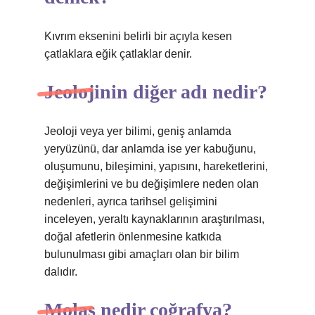
Kıvrım eksenini belirli bir açıyla kesen
çatlaklara eğik çatlaklar denir.
Jeolojinin diğer adı nedir?
Jeoloji veya yer bilimi, geniş anlamda
yeryüzünü, dar anlamda ise yer kabuğunu,
oluşumunu, bileşimini, yapısını, hareketlerini,
değişimlerini ve bu değişimlere neden olan
nedenleri, ayrıca tarihsel gelişimini
inceleyen, yeraltı kaynaklarının araştırılması,
doğal afetlerin önlenmesine katkıda
bulunulması gibi amaçları olan bir bilim
dalıdır.
Molas nedir coğrafya?