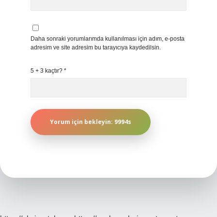
Daha sonraki yorumlarımda kullanılması için adım, e-posta
adresim ve site adresim bu tarayıcıya kaydedilsin.
5 + 3 kaçtır?
*