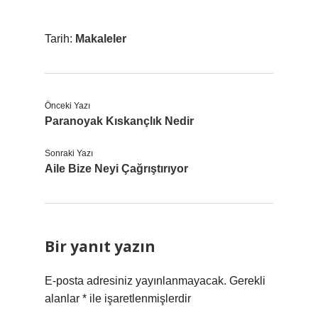
Tarih:
Makaleler
Önceki Yazı
Paranoyak Kıskançlık Nedir
Sonraki Yazı
Aile Bize Neyi Çağrıştırıyor
Bir yanıt yazın
E-posta adresiniz yayınlanmayacak.
Gerekli
alanlar
*
ile işaretlenmişlerdir