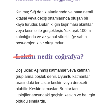
Kırılma; Sığ deniz alanlarında ve hatta nemli
kıtasal veya geçiş ortamlarında oluşan bir
kaya türüdür. Bulanıklığın taşınması akıntılar
veya kesme ile gerçekleşir. Yaklaşık 100 m
kalınlığında ve az yanal sürekliliğe sahip
post-orojenik bir oluşumdur.
Lakün nedir coğrafya?
Boşluklar: Aşınmış katmanlar veya katman
gruplarına boşluk denir. Uyumlu katmanlar
arasındaki temaslar keskin veya dereceli
olabilir. Keskin temaslar: Bunlar farklı
litolojiler arasındaki geçişin keskin ve belirgin
olduğu sınırlardır.