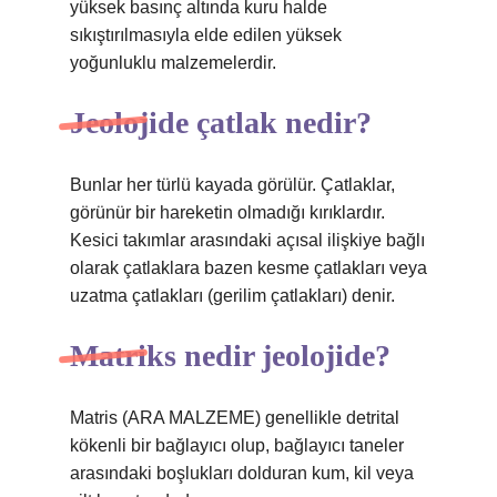
yüksek basınç altında kuru halde
sıkıştırılmasıyla elde edilen yüksek
yoğunluklu malzemelerdir.
Jeolojide çatlak nedir?
Bunlar her türlü kayada görülür. Çatlaklar,
görünür bir hareketin olmadığı kırıklardır.
Kesici takımlar arasındaki açısal ilişkiye bağlı
olarak çatlaklara bazen kesme çatlakları veya
uzatma çatlakları (gerilim çatlakları) denir.
Matriks nedir jeolojide?
Matris (ARA MALZEME) genellikle detrital
kökenli bir bağlayıcı olup, bağlayıcı taneler
arasındaki boşlukları dolduran kum, kil veya