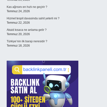
Kas ağrısını en hızlı ne geçirir ?
Temmuz 24, 2026
Hizmet tespit davasinda sahit yeterli mi ?
Temmuz 22, 2026
Akaid kısaca ne anlama gelir ?
Temmuz 20, 2026
Türkiye’nin ilk barajı neresidir ?
Temmuz 18, 2026