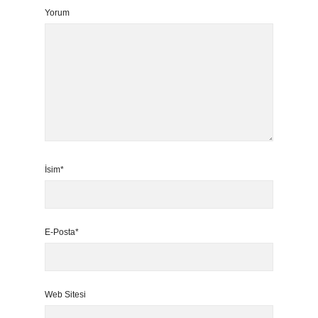
Yorum
İsim*
E-Posta*
Web Sitesi