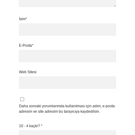
İsim*
E-Posta*
Web Sitesi
Daha sonraki yorumlarımda kullanılması için adım, e-posta
adresim ve site adresim bu tarayıcıya kaydedilsin.
10 - 4 kaçtır?
*