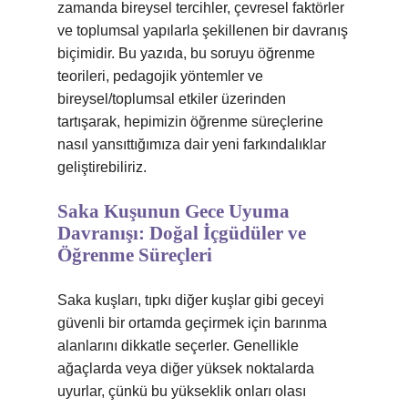
zamanda bireysel tercihler, çevresel faktörler
ve toplumsal yapılarla şekillenen bir davranış
biçimidir. Bu yazıda, bu soruyu öğrenme
teorileri, pedagojik yöntemler ve
bireysel/toplumsal etkiler üzerinden
tartışarak, hepimizin öğrenme süreçlerine
nasıl yansıttığımıza dair yeni farkındalıklar
geliştirebiliriz.
Saka Kuşunun Gece Uyuma
Davranışı: Doğal İçgüdüler ve
Öğrenme Süreçleri
Saka kuşları, tıpkı diğer kuşlar gibi geceyi
güvenli bir ortamda geçirmek için barınma
alanlarını dikkatle seçerler. Genellikle
ağaçlarda veya diğer yüksek noktalarda
uyurlar, çünkü bu yükseklik onları olası