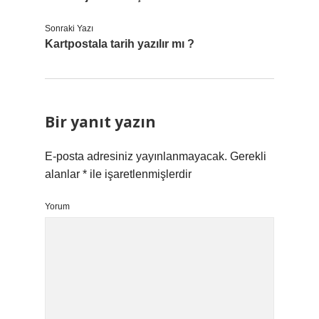
Sonraki Yazı
Kartpostala tarih yazılır mı ?
Bir yanıt yazın
E-posta adresiniz yayınlanmayacak.
Gerekli
alanlar
*
ile işaretlenmişlerdir
Yorum