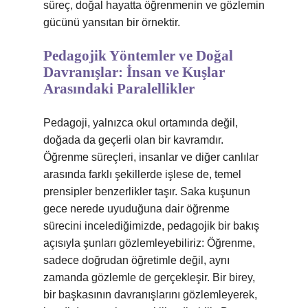
süreç, doğal hayatta öğrenmenin ve gözlemin
gücünü yansıtan bir örnektir.
Pedagojik Yöntemler ve Doğal
Davranışlar: İnsan ve Kuşlar
Arasındaki Paralellikler
Pedagoji, yalnızca okul ortamında değil,
doğada da geçerli olan bir kavramdır.
Öğrenme süreçleri, insanlar ve diğer canlılar
arasında farklı şekillerde işlese de, temel
prensipler benzerlikler taşır. Saka kuşunun
gece nerede uyuduğuna dair öğrenme
sürecini incelediğimizde, pedagojik bir bakış
açısıyla şunları gözlemleyebiliriz: Öğrenme,
sadece doğrudan öğretimle değil, aynı
zamanda gözlemle de gerçekleşir. Bir birey,
bir başkasının davranışlarını gözlemleyerek,