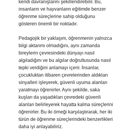
kendi davranışlarını şekillendirebilir. Bu,
insanların ve hayvanların eğitimde benzer
öğrenme süreçlerine sahip olduğunu
gösteren önemli bir noktadır.
Pedagojik bir yaklaşım, öğrenmenin yalnızca
bilgi aktarımı olmadığını, aynı zamanda
bireylerin çevresindeki dünyayı nasıl
algıladığını ve bu algılar doğrultusunda nasıl
tepki verdiğini anlamayı içerir. İnsanlar,
çocukluktan itibaren çevrelerinden aldıkları
sinyalleri işleyerek, güvenli uyuma alanları
yaratmayı öğrenirler. Aynı şekilde, saka
kuşları da yaşadıkları çevredeki güvenli
alanları belirleyerek hayatta kalma süreçlerini
öğrenirler. Bu iki örneği karşılaştırarak, her iki
türün de öğrenme süreçlerindeki benzerlikleri
daha iyi anlayabiliriz.