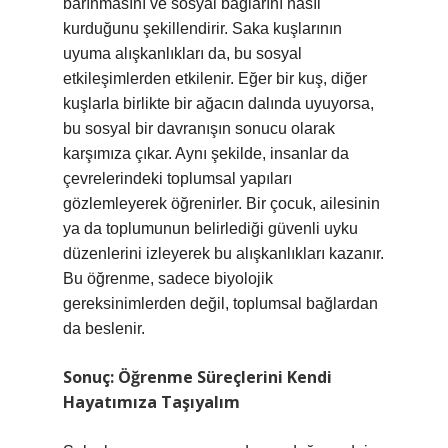
barınmasını ve sosyal bağlarını nasıl
kurduğunu şekillendirir. Saka kuşlarının
uyuma alışkanlıkları da, bu sosyal
etkileşimlerden etkilenir. Eğer bir kuş, diğer
kuşlarla birlikte bir ağacın dalında uyuyorsa,
bu sosyal bir davranışın sonucu olarak
karşımıza çıkar. Aynı şekilde, insanlar da
çevrelerindeki toplumsal yapıları
gözlemleyerek öğrenirler. Bir çocuk, ailesinin
ya da toplumunun belirlediği güvenli uyku
düzenlerini izleyerek bu alışkanlıkları kazanır.
Bu öğrenme, sadece biyolojik
gereksinimlerden değil, toplumsal bağlardan
da beslenir.
Sonuç: Öğrenme Süreçlerini Kendi
Hayatımıza Taşıyalım