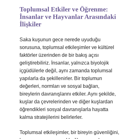
Toplumsal Etkiler ve Öğrenme:
İnsanlar ve Hayvanlar Arasındaki
İlişkiler
Saka kuşunun gece nerede uyuduğu
sorusuna, toplumsal etkileşimler ve kültürel
faktörler üzerinden de bir bakış açısı
geliştirebiliriz. İnsanlar, yalnızca biyolojik
içgüdülerle değil, aynı zamanda toplumsal
yapılarla da şekillenirler. Bir toplumun
değerleri, normları ve sosyal bağları,
bireylerin davranışlarını etkiler. Aynı şekilde,
kuşlar da çevrelerinden ve diğer kuşlardan
öğrendikleri sosyal davranışlarla hayatta
kalma stratejilerini belirlerler.
Toplumsal etkileşimler, bir bireyin güvenliğini,