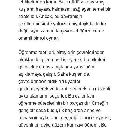
tehlikelerden korur. Bu içgüdüsel davranış,
kuşların hayatta kalmasını sağlayan temel bir
stratejidir. Ancak, bu davranışın
şekillenmesinde yalnızca biyolojik faktörler
değil, aynı zamanda çevresel öğrenme de
önemli bir rol oynar.
Öğrenme teorileri, bireylerin çevrelerinden
aldıkları bilgileri nasıl işleyerek, bu bilgileri
gelecekteki davranışlarına yansıttığını
açıklamaya çalışır. Saka kuşları da,
çevrelerinden aldıkları uyarıları
gözlemleyerek ve tecrübe ederek, en güvenli
uyku alanlarını seçerler. Bu da onların
öğrenme süreçlerinin bir parçasıdır. Örneğin,
genç bir saka kuşu, ilk başlarda anne ve
babasının uykularını geçirdiği alanı izleyerek,
güvenli bir uyku düzeni kurmayı öğrenir. Bu