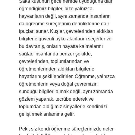
Saka kuşunun gece nerede uyuduğuna dair
öğrendiğimiz bilgiler, bize yalnızca
hayvanların değil, aynı zamanda insanların
da öğrenme süreçlerinin derinliklerine dair
ipuçları sunar. Kuşlar, çevrelerinden aldıkları
bilgilerle güvenli uyku alanlarını seçerler ve
bu davranış, onların hayatta kalmalarını
sağlar. İnsanlar da benzer şekilde,
çevrelerinden, toplumlarından ve
öğretmenlerinden aldıkları bilgilerle
hayatlarını şekillendirirler. Öğrenme, yalnızca
öğretmenlerin veya doğal çevremizin
sunduğu bilgileri almak değil, aynı zamanda
gözlem yaparak, tecrübe ederek ve
toplumdan aldığımız sinyallerle kendimizi
geliştirmek anlamına gelir.
Peki, siz kendi öğrenme süreçlerinizde neler