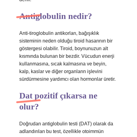
Antiglobulin nedir?
Anti-tiroglobulin antikorları, bağışıklık
sisteminin neden olduğu tiroid hasarının bir
göstergesi olabilir. Tiroid, boynunuzun alt
kısmında bulunan bir bezdir. Vücudun enerji
kullanmasına, sıcak kalmasına ve beyin,
kalp, kaslar ve diğer organların işlevini
sürdürmesine yardımcı olan hormonlar üretir.
Dat pozitif çıkarsa ne
olur?
Doğrudan antiglobulin testi (DAT) olarak da
adlandırılan bu test, özellikle otoimmün