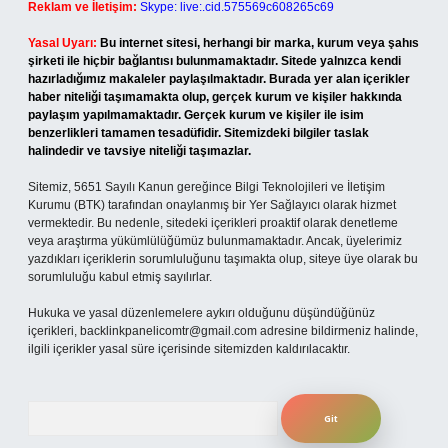
Reklam ve İletişim:
Skype: live:.cid.575569c608265c69
Yasal Uyarı:
Bu internet sitesi, herhangi bir marka, kurum veya şahıs
şirketi ile hiçbir bağlantısı bulunmamaktadır. Sitede yalnızca kendi
hazırladığımız makaleler paylaşılmaktadır. Burada yer alan içerikler
haber niteliği taşımamakta olup, gerçek kurum ve kişiler hakkında
paylaşım yapılmamaktadır. Gerçek kurum ve kişiler ile isim
benzerlikleri tamamen tesadüfidir. Sitemizdeki bilgiler taslak
halindedir ve tavsiye niteliği taşımazlar.
Sitemiz, 5651 Sayılı Kanun gereğince Bilgi Teknolojileri ve İletişim
Kurumu (BTK) tarafından onaylanmış bir Yer Sağlayıcı olarak hizmet
vermektedir. Bu nedenle, sitedeki içerikleri proaktif olarak denetleme
veya araştırma yükümlülüğümüz bulunmamaktadır. Ancak, üyelerimiz
yazdıkları içeriklerin sorumluluğunu taşımakta olup, siteye üye olarak bu
sorumluluğu kabul etmiş sayılırlar.
Hukuka ve yasal düzenlemelere aykırı olduğunu düşündüğünüz
içerikleri,
backlinkpanelicomtr@gmail.com
adresine bildirmeniz halinde,
ilgili içerikler yasal süre içerisinde sitemizden kaldırılacaktır.
Arama