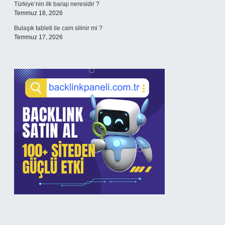
Türkiye’nin ilk barajı neresidir ?
Temmuz 18, 2026
Bulaşık tableti ile cam silinir mi ?
Temmuz 17, 2026