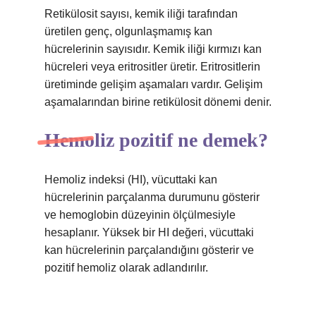
Retikülosit sayısı, kemik iliği tarafından
üretilen genç, olgunlaşmamış kan
hücrelerinin sayısıdır. Kemik iliği kırmızı kan
hücreleri veya eritrositler üretir. Eritrositlerin
üretiminde gelişim aşamaları vardır. Gelişim
aşamalarından birine retikülosit dönemi denir.
Hemoliz pozitif ne demek?
Hemoliz indeksi (HI), vücuttaki kan
hücrelerinin parçalanma durumunu gösterir
ve hemoglobin düzeyinin ölçülmesiyle
hesaplanır. Yüksek bir HI değeri, vücuttaki
kan hücrelerinin parçalandığını gösterir ve
pozitif hemoliz olarak adlandırılır.