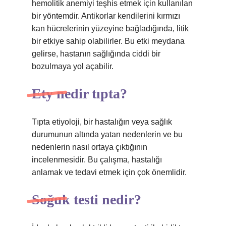
hemolitik anemiyi teşhis etmek için kullanılan
bir yöntemdir. Antikorlar kendilerini kırmızı
kan hücrelerinin yüzeyine bağladığında, litik
bir etkiye sahip olabilirler. Bu etki meydana
gelirse, hastanın sağlığında ciddi bir
bozulmaya yol açabilir.
Ety nedir tıpta?
Tıpta etiyoloji, bir hastalığın veya sağlık
durumunun altında yatan nedenlerin ve bu
nedenlerin nasıl ortaya çıktığının
incelenmesidir. Bu çalışma, hastalığı
anlamak ve tedavi etmek için çok önemlidir.
Soğuk testi nedir?