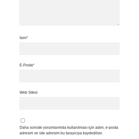
İsim*
E-Posta*
Web Sitesi
Daha sonraki yorumlarımda kullanılması için adım, e-posta
adresim ve site adresim bu tarayıcıya kaydedilsin.