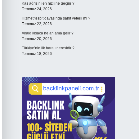
Kas ağrısını en hızlı ne geçirir ?
Temmuz 24, 2026
Hizmet tespit davasinda sahit yeterli mi ?
Temmuz 22, 2026
Akaid kısaca ne anlama gelir ?
Temmuz 20, 2026
Türkiye’nin ilk barajı neresidir ?
Temmuz 18, 2026