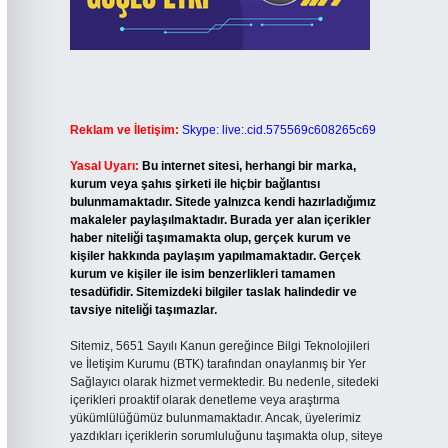
Reklam ve İletişim:
Skype: live:.cid.575569c608265c69
Yasal Uyarı:
Bu internet sitesi, herhangi bir marka,
kurum veya şahıs şirketi ile hiçbir bağlantısı
bulunmamaktadır. Sitede yalnızca kendi hazırladığımız
makaleler paylaşılmaktadır. Burada yer alan içerikler
haber niteliği taşımamakta olup, gerçek kurum ve
kişiler hakkında paylaşım yapılmamaktadır. Gerçek
kurum ve kişiler ile isim benzerlikleri tamamen
tesadüfidir. Sitemizdeki bilgiler taslak halindedir ve
tavsiye niteliği taşımazlar.
Sitemiz, 5651 Sayılı Kanun gereğince Bilgi Teknolojileri
ve İletişim Kurumu (BTK) tarafından onaylanmış bir Yer
Sağlayıcı olarak hizmet vermektedir. Bu nedenle, sitedeki
içerikleri proaktif olarak denetleme veya araştırma
yükümlülüğümüz bulunmamaktadır. Ancak, üyelerimiz
yazdıkları içeriklerin sorumluluğunu taşımakta olup, siteye