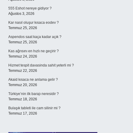
555 Eshot nereye gidiyor ?
Ağustos 3, 2026
Kar nasıl oluşur kısaca eodev ?
Temmuz 25, 2026
Aspendos saat kaça kadar açık ?
Temmuz 25, 2026
Kas ağrısını en hızlı ne geçirir ?
Temmuz 24, 2026
Hizmet tespit davasinda sahit yeterli mi ?
Temmuz 22, 2026
Akaid kısaca ne anlama gelir ?
Temmuz 20, 2026
Türkiye’nin ilk barajı neresidir ?
Temmuz 18, 2026
Bulaşık tableti ile cam silinir mi ?
Temmuz 17, 2026