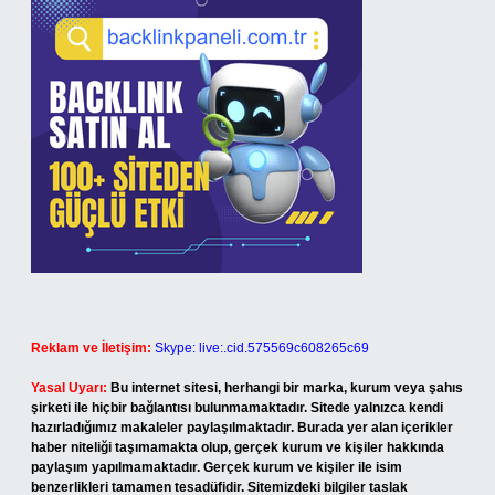
Reklam ve İletişim:
Skype: live:.cid.575569c608265c69
Yasal Uyarı:
Bu internet sitesi, herhangi bir marka, kurum veya şahıs
şirketi ile hiçbir bağlantısı bulunmamaktadır. Sitede yalnızca kendi
hazırladığımız makaleler paylaşılmaktadır. Burada yer alan içerikler
haber niteliği taşımamakta olup, gerçek kurum ve kişiler hakkında
paylaşım yapılmamaktadır. Gerçek kurum ve kişiler ile isim
benzerlikleri tamamen tesadüfidir. Sitemizdeki bilgiler taslak