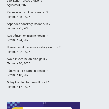
555 Eshot nereye gidiyor ?
Ağustos 3, 2026
Kar nasıl oluşur kısaca eodev ?
Temmuz 25, 2026
Aspendos saat kaça kadar açık ?
Temmuz 25, 2026
Kas ağrısını en hızlı ne geçirir ?
Temmuz 24, 2026
Hizmet tespit davasinda sahit yeterli mi ?
Temmuz 22, 2026
Akaid kısaca ne anlama gelir ?
Temmuz 20, 2026
Türkiye’nin ilk barajı neresidir ?
Temmuz 18, 2026
Bulaşık tableti ile cam silinir mi ?
Temmuz 17, 2026