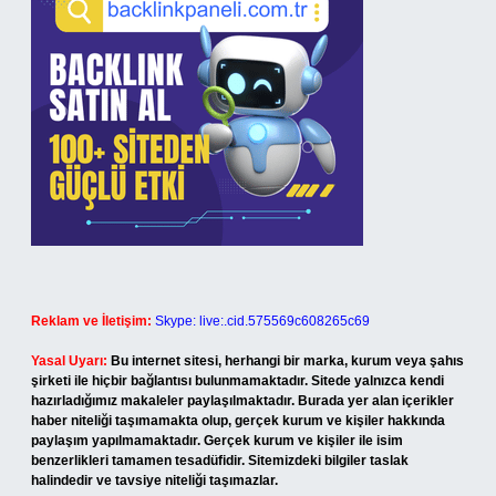
Reklam ve İletişim:
Skype: live:.cid.575569c608265c69
Yasal Uyarı:
Bu internet sitesi, herhangi bir marka, kurum veya şahıs
şirketi ile hiçbir bağlantısı bulunmamaktadır. Sitede yalnızca kendi
hazırladığımız makaleler paylaşılmaktadır. Burada yer alan içerikler
haber niteliği taşımamakta olup, gerçek kurum ve kişiler hakkında
paylaşım yapılmamaktadır. Gerçek kurum ve kişiler ile isim
benzerlikleri tamamen tesadüfidir. Sitemizdeki bilgiler taslak
halindedir ve tavsiye niteliği taşımazlar.