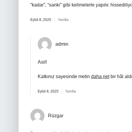
“kadar”, “sanki” gibi kelimelerle yapılır. hissediliyo
Eylül 8, 2025
Yanıtla
admin
Asil!
Katkınız sayesinde metin
daha net
bir hâl aldı
Eylül 8, 2025
Yanıtla
Rüzgar