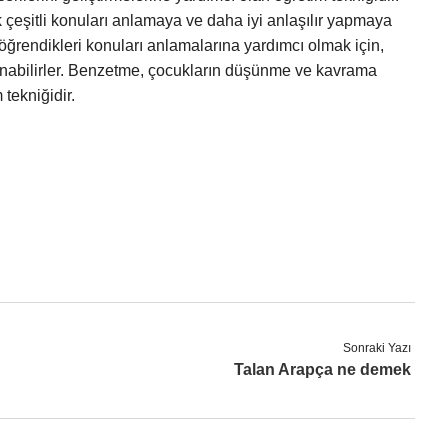
 çeşitli konuları anlamaya ve daha iyi anlaşılır yapmaya
öğrendikleri konuları anlamalarına yardımcı olmak için,
lanabilirler. Benzetme, çocukların düşünme ve kavrama
 tekniğidir.
Sonraki Yazı
Talan Arapça ne demek