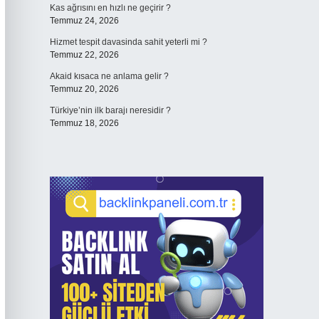
Kas ağrısını en hızlı ne geçirir ?
Temmuz 24, 2026
Hizmet tespit davasinda sahit yeterli mi ?
Temmuz 22, 2026
Akaid kısaca ne anlama gelir ?
Temmuz 20, 2026
Türkiye’nin ilk barajı neresidir ?
Temmuz 18, 2026