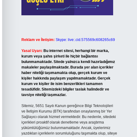
Reklam ve İletişim:
Skype: live:.cid.575569c608265c69
Yasal Uyarı:
Bu internet sitesi, herhangi bir marka,
kurum veya şahıs şirketi ile hiçbir bağlantısı
bulunmamaktadır. Sitede yalnızca kendi hazırladığımız
makaleler paylaşılmaktadır. Burada yer alan içerikler
haber niteliği taşımamakta olup, gerçek kurum ve
kişiler hakkında paylaşım yapılmamaktadır. Gerçek
kurum ve kişiler ile isim benzerlikleri tamamen
tesadüfidir. Sitemizdeki bilgiler taslak halindedir ve
tavsiye niteliği taşımazlar.
Sitemiz, 5651 Sayılı Kanun gereğince Bilgi Teknolojileri
ve İletişim Kurumu (BTK) tarafından onaylanmış bir Yer
Sağlayıcı olarak hizmet vermektedir. Bu nedenle, sitedeki
içerikleri proaktif olarak denetleme veya araştırma
yükümlülüğümüz bulunmamaktadır. Ancak, üyelerimiz
yazdıkları içeriklerin sorumluluğunu taşımakta olup, siteye