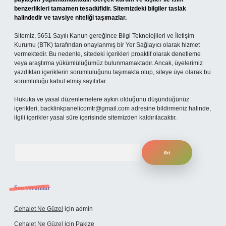
benzerlikleri tamamen tesadüfidir. Sitemizdeki bilgiler taslak
halindedir ve tavsiye niteliği taşımazlar.
Sitemiz, 5651 Sayılı Kanun gereğince Bilgi Teknolojileri ve İletişim
Kurumu (BTK) tarafından onaylanmış bir Yer Sağlayıcı olarak hizmet
vermektedir. Bu nedenle, sitedeki içerikleri proaktif olarak denetleme
veya araştırma yükümlülüğümüz bulunmamaktadır. Ancak, üyelerimiz
yazdıkları içeriklerin sorumluluğunu taşımakta olup, siteye üye olarak bu
sorumluluğu kabul etmiş sayılırlar.
Hukuka ve yasal düzenlemelere aykırı olduğunu düşündüğünüz
içerikleri,
backlinkpanelicomtr@gmail.com
adresine bildirmeniz halinde,
ilgili içerikler yasal süre içerisinde sitemizden kaldırılacaktır.
Arama
Son yorumlar
Cehalet Ne Güzel
için
admin
Cehalet Ne Güzel
için
Pakize