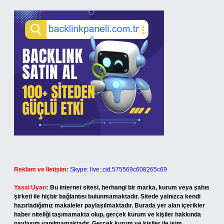
Reklam ve İletişim:
Skype: live:.cid.575569c608265c69
Yasal Uyarı:
Bu internet sitesi, herhangi bir marka, kurum veya şahıs
şirketi ile hiçbir bağlantısı bulunmamaktadır. Sitede yalnızca kendi
hazırladığımız makaleler paylaşılmaktadır. Burada yer alan içerikler
haber niteliği taşımamakta olup, gerçek kurum ve kişiler hakkında
paylaşım yapılmamaktadır. Gerçek kurum ve kişiler ile isim