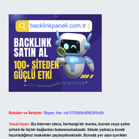
Reklam ve İletişim:
Skype: live:.cid.575569c608265c69
Yasal Uyarı:
Bu internet sitesi, herhangi bir marka, kurum veya şahıs
şirketi ile hiçbir bağlantısı bulunmamaktadır. Sitede yalnızca kendi
hazırladığımız makaleler paylaşılmaktadır. Burada yer alan içerikler