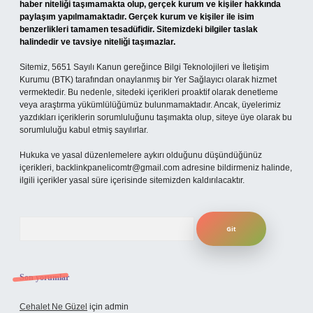
haber niteliği taşımamakta olup, gerçek kurum ve kişiler hakkında
paylaşım yapılmamaktadır. Gerçek kurum ve kişiler ile isim
benzerlikleri tamamen tesadüfidir. Sitemizdeki bilgiler taslak
halindedir ve tavsiye niteliği taşımazlar.
Sitemiz, 5651 Sayılı Kanun gereğince Bilgi Teknolojileri ve İletişim
Kurumu (BTK) tarafından onaylanmış bir Yer Sağlayıcı olarak hizmet
vermektedir. Bu nedenle, sitedeki içerikleri proaktif olarak denetleme
veya araştırma yükümlülüğümüz bulunmamaktadır. Ancak, üyelerimiz
yazdıkları içeriklerin sorumluluğunu taşımakta olup, siteye üye olarak bu
sorumluluğu kabul etmiş sayılırlar.
Hukuka ve yasal düzenlemelere aykırı olduğunu düşündüğünüz
içerikleri,
backlinkpanelicomtr@gmail.com
adresine bildirmeniz halinde,
ilgili içerikler yasal süre içerisinde sitemizden kaldırılacaktır.
Arama
Son yorumlar
Cehalet Ne Güzel
için
admin