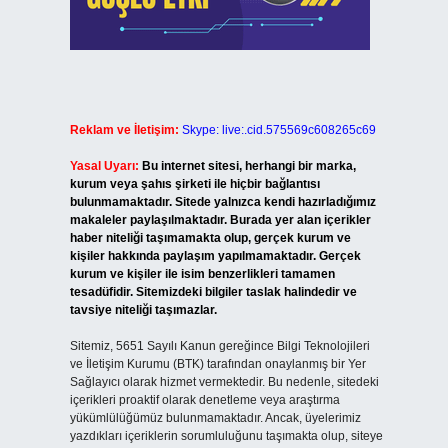
Reklam ve İletişim:
Skype: live:.cid.575569c608265c69
Yasal Uyarı:
Bu internet sitesi, herhangi bir marka,
kurum veya şahıs şirketi ile hiçbir bağlantısı
bulunmamaktadır. Sitede yalnızca kendi hazırladığımız
makaleler paylaşılmaktadır. Burada yer alan içerikler
haber niteliği taşımamakta olup, gerçek kurum ve
kişiler hakkında paylaşım yapılmamaktadır. Gerçek
kurum ve kişiler ile isim benzerlikleri tamamen
tesadüfidir. Sitemizdeki bilgiler taslak halindedir ve
tavsiye niteliği taşımazlar.
Sitemiz, 5651 Sayılı Kanun gereğince Bilgi Teknolojileri
ve İletişim Kurumu (BTK) tarafından onaylanmış bir Yer
Sağlayıcı olarak hizmet vermektedir. Bu nedenle, sitedeki
içerikleri proaktif olarak denetleme veya araştırma
yükümlülüğümüz bulunmamaktadır. Ancak, üyelerimiz
yazdıkları içeriklerin sorumluluğunu taşımakta olup, siteye