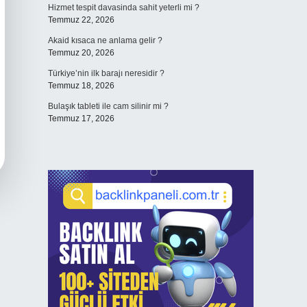
Hizmet tespit davasinda sahit yeterli mi ?
Temmuz 22, 2026
Akaid kısaca ne anlama gelir ?
Temmuz 20, 2026
Türkiye’nin ilk barajı neresidir ?
Temmuz 18, 2026
Bulaşık tableti ile cam silinir mi ?
Temmuz 17, 2026