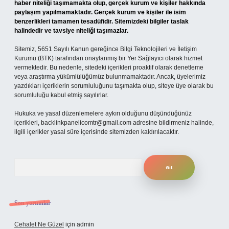
haber niteliği taşımamakta olup, gerçek kurum ve kişiler hakkında
paylaşım yapılmamaktadır. Gerçek kurum ve kişiler ile isim
benzerlikleri tamamen tesadüfidir. Sitemizdeki bilgiler taslak
halindedir ve tavsiye niteliği taşımazlar.
Sitemiz, 5651 Sayılı Kanun gereğince Bilgi Teknolojileri ve İletişim
Kurumu (BTK) tarafından onaylanmış bir Yer Sağlayıcı olarak hizmet
vermektedir. Bu nedenle, sitedeki içerikleri proaktif olarak denetleme
veya araştırma yükümlülüğümüz bulunmamaktadır. Ancak, üyelerimiz
yazdıkları içeriklerin sorumluluğunu taşımakta olup, siteye üye olarak bu
sorumluluğu kabul etmiş sayılırlar.
Hukuka ve yasal düzenlemelere aykırı olduğunu düşündüğünüz
içerikleri,
backlinkpanelicomtr@gmail.com
adresine bildirmeniz halinde,
ilgili içerikler yasal süre içerisinde sitemizden kaldırılacaktır.
Arama
Son yorumlar
Cehalet Ne Güzel
için
admin