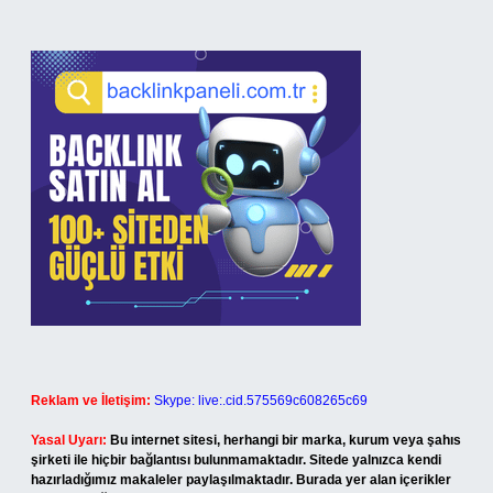
Reklam ve İletişim:
Skype: live:.cid.575569c608265c69
Yasal Uyarı:
Bu internet sitesi, herhangi bir marka, kurum veya şahıs
şirketi ile hiçbir bağlantısı bulunmamaktadır. Sitede yalnızca kendi
hazırladığımız makaleler paylaşılmaktadır. Burada yer alan içerikler