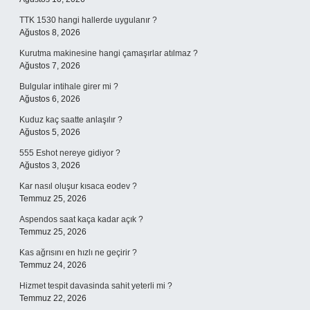
TTK 1530 hangi hallerde uygulanır ?
Ağustos 8, 2026
Kurutma makinesine hangi çamaşırlar atılmaz ?
Ağustos 7, 2026
Bulgular intihale girer mi ?
Ağustos 6, 2026
Kuduz kaç saatte anlaşılır ?
Ağustos 5, 2026
555 Eshot nereye gidiyor ?
Ağustos 3, 2026
Kar nasıl oluşur kısaca eodev ?
Temmuz 25, 2026
Aspendos saat kaça kadar açık ?
Temmuz 25, 2026
Kas ağrısını en hızlı ne geçirir ?
Temmuz 24, 2026
Hizmet tespit davasinda sahit yeterli mi ?
Temmuz 22, 2026