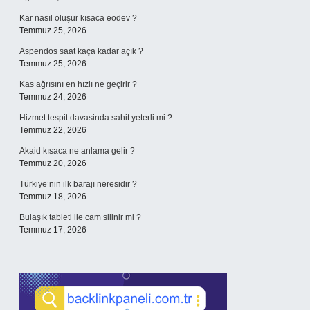
Kar nasıl oluşur kısaca eodev ?
Temmuz 25, 2026
Aspendos saat kaça kadar açık ?
Temmuz 25, 2026
Kas ağrısını en hızlı ne geçirir ?
Temmuz 24, 2026
Hizmet tespit davasinda sahit yeterli mi ?
Temmuz 22, 2026
Akaid kısaca ne anlama gelir ?
Temmuz 20, 2026
Türkiye’nin ilk barajı neresidir ?
Temmuz 18, 2026
Bulaşık tableti ile cam silinir mi ?
Temmuz 17, 2026