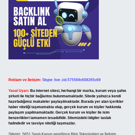
Reklam ve İletişim:
Skype: live:.cid.575569c608265c69
Yasal Uyarı:
Bu internet sitesi, herhangi bir marka, kurum veya şahıs
şirketi ile hiçbir bağlantısı bulunmamaktadır. Sitede yalnızca kendi
hazırladığımız makaleler paylaşılmaktadır. Burada yer alan içerikler
haber niteliği taşımamakta olup, gerçek kurum ve kişiler hakkında
paylaşım yapılmamaktadır. Gerçek kurum ve kişiler ile isim
benzerlikleri tamamen tesadüfidir. Sitemizdeki bilgiler taslak
halindedir ve tavsiye niteliği taşımazlar.
Sitemiz, 5651 Sayılı Kanun gereğince Bilgi Teknolojileri ve İletişim