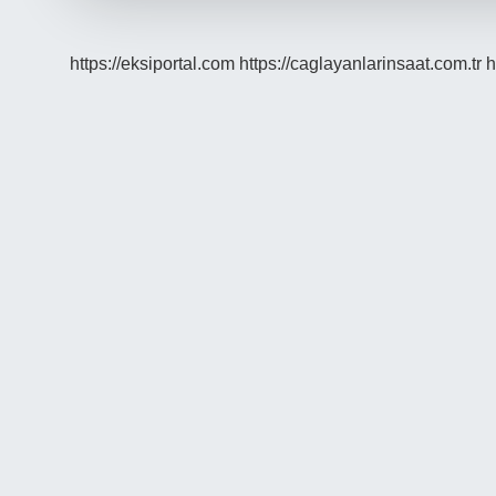
https://eksiportal.com
https://caglayanlarinsaat.com.tr
h