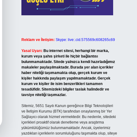
Reklam ve İletişim:
Skype: live:.cid.575569c608265c69
Yasal Uyarı:
Bu internet sitesi, herhangi bir marka,
kurum veya şahıs şirketi ile hiçbir bağlantısı
bulunmamaktadır. Sitede yalnızca kendi hazırladığımız
makaleler paylaşılmaktadır. Burada yer alan içerikler
haber niteliği taşımamakta olup, gerçek kurum ve
kişiler hakkında paylaşım yapılmamaktadır. Gerçek
kurum ve kişiler ile isim benzerlikleri tamamen
tesadüfidir. Sitemizdeki bilgiler taslak halindedir ve
tavsiye niteliği taşımazlar.
Sitemiz, 5651 Sayılı Kanun gereğince Bilgi Teknolojileri
ve İletişim Kurumu (BTK) tarafından onaylanmış bir Yer
Sağlayıcı olarak hizmet vermektedir. Bu nedenle, sitedeki
içerikleri proaktif olarak denetleme veya araştırma
yükümlülüğümüz bulunmamaktadır. Ancak, üyelerimiz
yazdıkları içeriklerin sorumluluğunu taşımakta olup, siteye