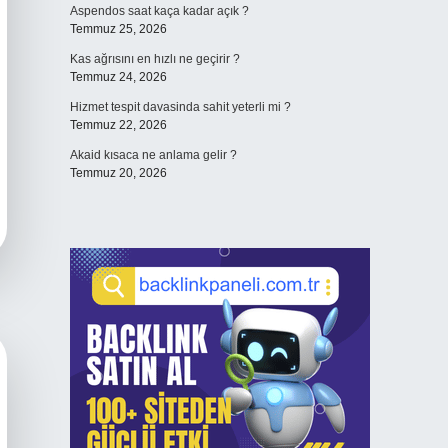
Aspendos saat kaça kadar açık ?
Temmuz 25, 2026
Kas ağrısını en hızlı ne geçirir ?
Temmuz 24, 2026
Hizmet tespit davasinda sahit yeterli mi ?
Temmuz 22, 2026
Akaid kısaca ne anlama gelir ?
Temmuz 20, 2026