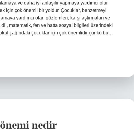
nlamaya ve daha iyi anlaşılır yapmaya yardımcı olur.
k için çok önemli bir yoldur. Çocuklar, benzetmeyi
amaya yardımcı olan gözlemleri, karşılaştırmaları ve
 dil, matematik, fen ve hatta sosyal bilgileri üzerindeki
kokul çağındaki çocuklar için çok önemlidir çünkü bu…
 önemi nedir