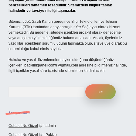
benzerlikleri tamamen tesadüfidir. Sitemizdeki bilgiler taslak
halindedir ve tavsiye niteliği taşımazlar.
Sitemiz, 5651 Sayılı Kanun gereğince Bilgi Teknolojileri ve İletişim
Kurumu (BTK) tarafından onaylanmış bir Yer Sağlayıcı olarak hizmet
vermektedir. Bu nedenle, sitedeki içerikleri proaktif olarak denetleme
veya araştırma yükümlülüğümüz bulunmamaktadır. Ancak, üyelerimiz
yazdıkları içeriklerin sorumluluğunu taşımakta olup, siteye üye olarak bu
sorumluluğu kabul etmiş sayılırlar.
Hukuka ve yasal düzenlemelere aykırı olduğunu düşündüğünüz
içerikleri,
backlinkpanelicomtr@gmail.com
adresine bildirmeniz halinde,
ilgili içerikler yasal süre içerisinde sitemizden kaldırılacaktır.
Arama
Son yorumlar
Cehalet Ne Güzel
için
admin
Cehalet Ne Güzel
için
Pakize