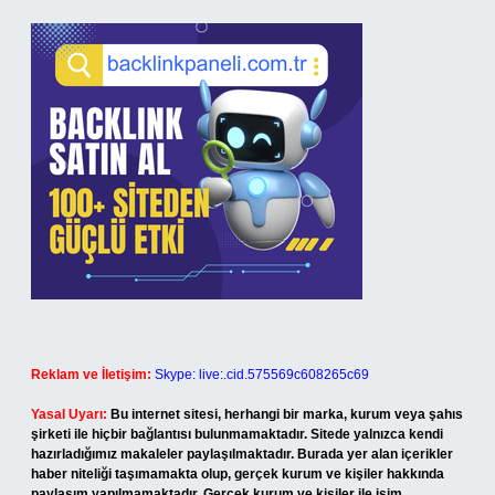
Reklam ve İletişim:
Skype: live:.cid.575569c608265c69
Yasal Uyarı:
Bu internet sitesi, herhangi bir marka, kurum veya şahıs
şirketi ile hiçbir bağlantısı bulunmamaktadır. Sitede yalnızca kendi
hazırladığımız makaleler paylaşılmaktadır. Burada yer alan içerikler
haber niteliği taşımamakta olup, gerçek kurum ve kişiler hakkında
paylaşım yapılmamaktadır. Gerçek kurum ve kişiler ile isim