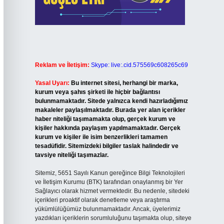
Reklam ve İletişim:
Skype: live:.cid.575569c608265c69
Yasal Uyarı:
Bu internet sitesi, herhangi bir marka,
kurum veya şahıs şirketi ile hiçbir bağlantısı
bulunmamaktadır. Sitede yalnızca kendi hazırladığımız
makaleler paylaşılmaktadır. Burada yer alan içerikler
haber niteliği taşımamakta olup, gerçek kurum ve
kişiler hakkında paylaşım yapılmamaktadır. Gerçek
kurum ve kişiler ile isim benzerlikleri tamamen
tesadüfidir. Sitemizdeki bilgiler taslak halindedir ve
tavsiye niteliği taşımazlar.
Sitemiz, 5651 Sayılı Kanun gereğince Bilgi Teknolojileri
ve İletişim Kurumu (BTK) tarafından onaylanmış bir Yer
Sağlayıcı olarak hizmet vermektedir. Bu nedenle, sitedeki
içerikleri proaktif olarak denetleme veya araştırma
yükümlülüğümüz bulunmamaktadır. Ancak, üyelerimiz
yazdıkları içeriklerin sorumluluğunu taşımakta olup, siteye