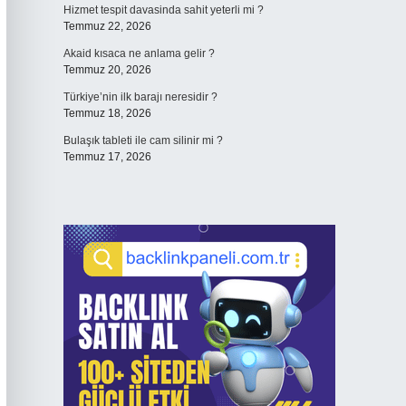
Hizmet tespit davasinda sahit yeterli mi ?
Temmuz 22, 2026
Akaid kısaca ne anlama gelir ?
Temmuz 20, 2026
Türkiye’nin ilk barajı neresidir ?
Temmuz 18, 2026
Bulaşık tableti ile cam silinir mi ?
Temmuz 17, 2026