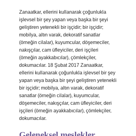
Zanaatkar, ellerini kullanarak çoğunlukla
işlevsel bir şey yapan veya başka bir şeyi
geliştiren yetenekli bir işçidir; bir işçidir;
mobilya, altın varak, dekoratif sanatlar
(örneğin cilalar), kuyumcular, döşemeciler,
nakışçılar, cam üfleyiciler, deri işçileri
(örneğin ayakkabıcılar), çömlekçiler,
dokumacılar. 18 Şubat 2017 Zanaatkar,
ellerini kullanarak çoğunlukla işlevsel bir şey
yapan veya başka bir şeyi geliştiren yetenekli
bir işçidir; mobilya, altın varak, dekoratif
sanatlar (örneğin cilalar), kuyumcular,
döşemeciler, nakışçılar, cam üfleyiciler, deri
işçileri (örneğin ayakkabıcılar), çömlekçiler,
dokumacılar.
Geleneksel meslekler