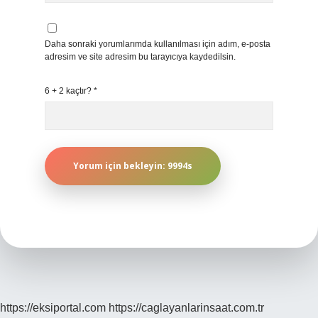
Daha sonraki yorumlarımda kullanılması için adım, e-posta
adresim ve site adresim bu tarayıcıya kaydedilsin.
6 + 2 kaçtır?
*
https://eksiportal.com
https://caglayanlarinsaat.com.tr