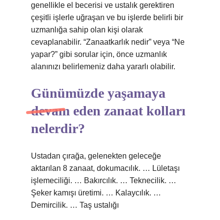
genellikle el becerisi ve ustalık gerektiren
çeşitli işlerle uğraşan ve bu işlerde belirli bir
uzmanlığa sahip olan kişi olarak
cevaplanabilir. “Zanaatkarlık nedir” veya “Ne
yapar?” gibi sorular için, önce uzmanlık
alanınızı belirlemeniz daha yararlı olabilir.
Günümüzde yaşamaya
devam eden zanaat kolları
nelerdir?
Ustadan çırağa, gelenekten geleceğe
aktarılan 8 zanaat, dokumacılık. … Lületaşı
işlemeciliği. … Bakırcılık. … Teknecilik. …
Şeker kamışı üretimi. … Kalaycılık. …
Demircilik. … Taş ustalığı