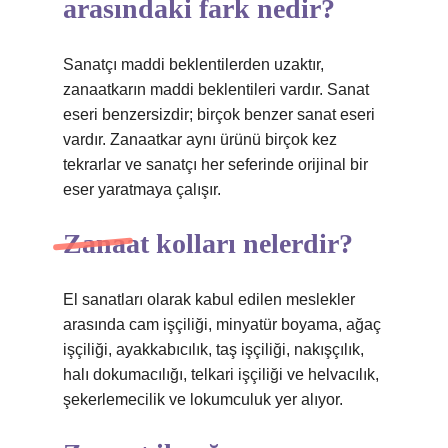
arasındaki fark nedir?
Sanatçı maddi beklentilerden uzaktır,
zanaatkarın maddi beklentileri vardır. Sanat
eseri benzersizdir; birçok benzer sanat eseri
vardır. Zanaatkar aynı ürünü birçok kez
tekrarlar ve sanatçı her seferinde orijinal bir
eser yaratmaya çalışır.
Zanaat kolları nelerdir?
El sanatları olarak kabul edilen meslekler
arasında cam işçiliği, minyatür boyama, ağaç
işçiliği, ayakkabıcılık, taş işçiliği, nakışçılık,
halı dokumacılığı, telkari işçiliği ve helvacılık,
şekerlemecilik ve lokumculuk yer alıyor.