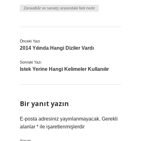
Zanaatkâr ve sanatçı arasındaki fark nedir
Önceki Yazı
2014 Yılında Hangi Diziler Vardı
Sonraki Yazı
Istek Yerine Hangi Kelimeler Kullanılır
Bir yanıt yazın
E-posta adresiniz yayınlanmayacak.
Gerekli
alanlar
*
ile işaretlenmişlerdir