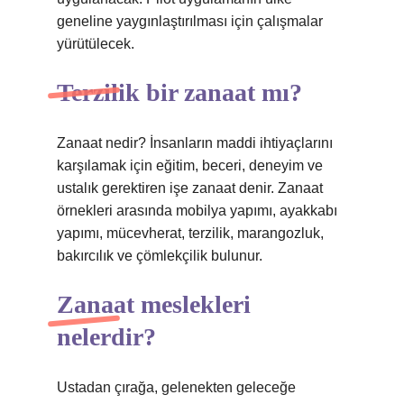
geneline yaygınlaştırılması için çalışmalar
yürütülecek.
Terzilik bir zanaat mı?
Zanaat nedir? İnsanların maddi ihtiyaçlarını
karşılamak için eğitim, beceri, deneyim ve
ustalık gerektiren işe zanaat denir. Zanaat
örnekleri arasında mobilya yapımı, ayakkabı
yapımı, mücevherat, terzilik, marangozluk,
bakırcılık ve çömlekçilik bulunur.
Zanaat meslekleri
nelerdir?
Ustadan çırağa, gelenekten geleceğe