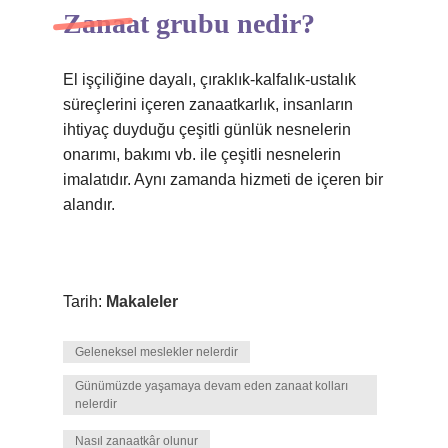
Zanaat grubu nedir?
El işçiliğine dayalı, çıraklık-kalfalık-ustalık
süreçlerini içeren zanaatkarlık, insanların
ihtiyaç duyduğu çeşitli günlük nesnelerin
onarımı, bakımı vb. ile çeşitli nesnelerin
imalatıdır. Aynı zamanda hizmeti de içeren bir
alandır.
Tarih:
Makaleler
Geleneksel meslekler nelerdir
Günümüzde yaşamaya devam eden zanaat kolları
nelerdir
Nasıl zanaatkâr olunur