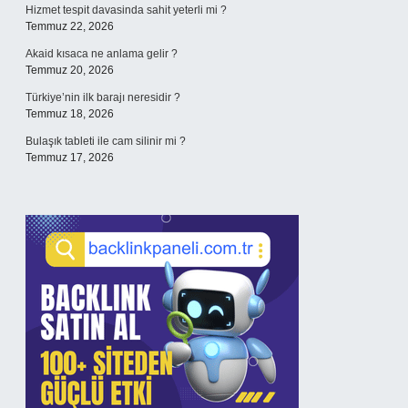
Hizmet tespit davasinda sahit yeterli mi ?
Temmuz 22, 2026
Akaid kısaca ne anlama gelir ?
Temmuz 20, 2026
Türkiye’nin ilk barajı neresidir ?
Temmuz 18, 2026
Bulaşık tableti ile cam silinir mi ?
Temmuz 17, 2026