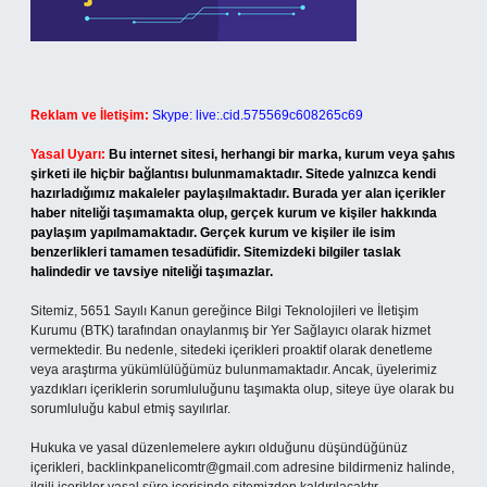
Reklam ve İletişim:
Skype: live:.cid.575569c608265c69
Yasal Uyarı:
Bu internet sitesi, herhangi bir marka, kurum veya şahıs
şirketi ile hiçbir bağlantısı bulunmamaktadır. Sitede yalnızca kendi
hazırladığımız makaleler paylaşılmaktadır. Burada yer alan içerikler
haber niteliği taşımamakta olup, gerçek kurum ve kişiler hakkında
paylaşım yapılmamaktadır. Gerçek kurum ve kişiler ile isim
benzerlikleri tamamen tesadüfidir. Sitemizdeki bilgiler taslak
halindedir ve tavsiye niteliği taşımazlar.
Sitemiz, 5651 Sayılı Kanun gereğince Bilgi Teknolojileri ve İletişim
Kurumu (BTK) tarafından onaylanmış bir Yer Sağlayıcı olarak hizmet
vermektedir. Bu nedenle, sitedeki içerikleri proaktif olarak denetleme
veya araştırma yükümlülüğümüz bulunmamaktadır. Ancak, üyelerimiz
yazdıkları içeriklerin sorumluluğunu taşımakta olup, siteye üye olarak bu
sorumluluğu kabul etmiş sayılırlar.
Hukuka ve yasal düzenlemelere aykırı olduğunu düşündüğünüz
içerikleri,
backlinkpanelicomtr@gmail.com
adresine bildirmeniz halinde,