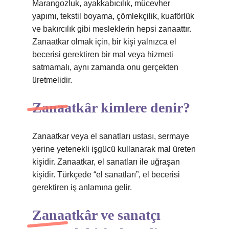
Marangozluk, ayakkabıcılık, mücevher
yapımı, tekstil boyama, çömlekçilik, kuaförlük
ve bakırcılık gibi mesleklerin hepsi zanaattır.
Zanaatkar olmak için, bir kişi yalnızca el
becerisi gerektiren bir mal veya hizmeti
satmamalı, aynı zamanda onu gerçekten
üretmelidir.
Zanaatkâr kimlere denir?
Zanaatkar veya el sanatları ustası, sermaye
yerine yetenekli işgücü kullanarak mal üreten
kişidir. Zanaatkar, el sanatları ile uğraşan
kişidir. Türkçede “el sanatları”, el becerisi
gerektiren iş anlamına gelir.
Zanaatkâr ve sanatçı