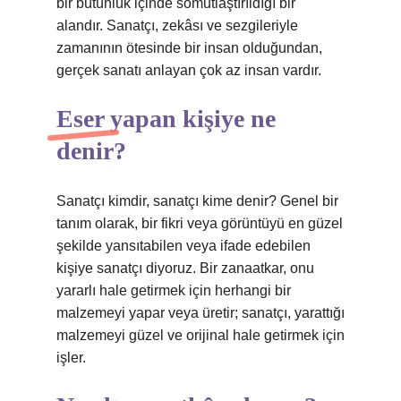
bir bütünlük içinde somutlaştırıldığı bir
alandır. Sanatçı, zekâsı ve sezgileriyle
zamanının ötesinde bir insan olduğundan,
gerçek sanatı anlayan çok az insan vardır.
Eser yapan kişiye ne
denir?
Sanatçı kimdir, sanatçı kime denir? Genel bir
tanım olarak, bir fikri veya görüntüyü en güzel
şekilde yansıtabilen veya ifade edebilen
kişiye sanatçı diyoruz. Bir zanaatkar, onu
yararlı hale getirmek için herhangi bir
malzemeyi yapar veya üretir; sanatçı, yarattığı
malzemeyi güzel ve orijinal hale getirmek için
işler.